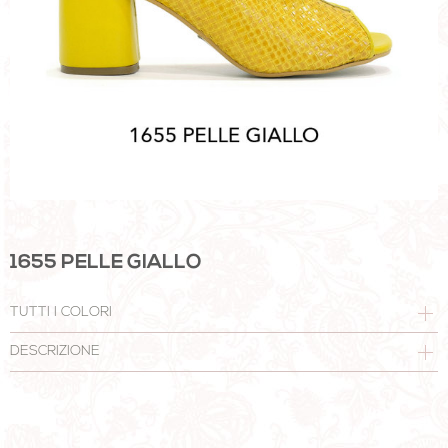
1655 PELLE GIALLO
TUTTI I COLORI
DESCRIZIONE
SANDALO IN PELLE INTRECCIATA